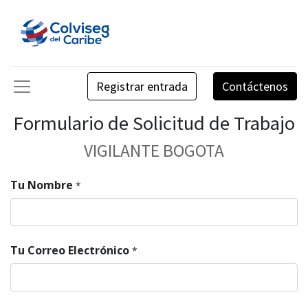
Registrar entrada
Contáctenos
Formulario de Solicitud de Trabajo
VIGILANTE BOGOTA
Tu Nombre
*
Tu Correo Electrónico
*