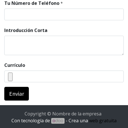
Tu Número de Teléfono
*
Introducción Corta
Currículo
Enviar
Copyright © Nombre de la empresa
Con tecnología de
- Crea una
web gratuita