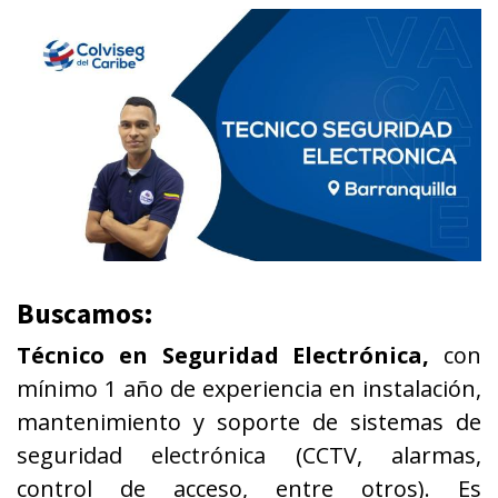
Buscamos:
Técnico en Seguridad Electrónica,
con
mínimo 1 año de experiencia en instalación,
mantenimiento y soporte de sistemas de
seguridad electrónica (CCTV, alarmas,
control de acceso, entre otros). Es