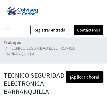
Registrar entrada
Contáctenos
Trabajos
TECNICO SEGURIDAD ELECTRONICA
BARRANQUILLA
TECNICO SEGURIDAD
¡Aplicar ahora!
ELECTRONICA
BARRANQUILLA