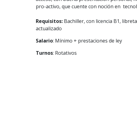
pro-activo, que cuente con noción en tecno
Requisitos:
Bachiller, con
licencia B1,
libreta
actualizado
Salario
: Mínimo + prestaciones de ley
Turnos
: Rotativos