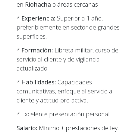
en
Riohacha
o áreas cercanas
*
Experiencia:
Superior a 1 año,
preferiblemente en sector de grandes
superficies.
*
Formación:
Libreta militar, curso de
servicio al cliente y de vigilancia
actualizado.
*
Habilidades:
Capacidades
comunicativas, enfoque al servicio al
cliente y actitud pro-activa.
* Excelente presentación personal.
Salario:
Mínimo + prestaciones de ley.